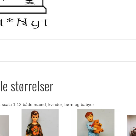
le størrelser
t scala 1:12 både mænd, kvinder, børn og babyer