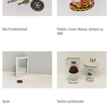
Nips til badeværelset
Parfume, Creme, Makeup, shampoo og
SÆBE
Spejle
Tolietter og håndvaske