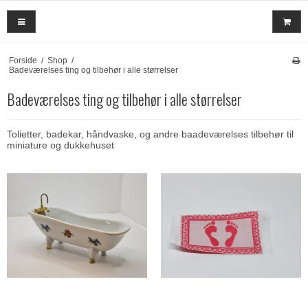
Forside
/
Shop
/
Badeværelses ting og tilbehør i alle størrelser
Badeværelses ting og tilbehør i alle størrelser
Tolietter, badekar, håndvaske, og andre baadeværelses tilbehør til
miniature og dukkehuset