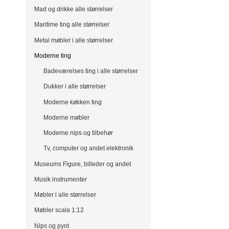
Mad og drikke alle størrelser
Maritime ting alle størrelser
Metal møbler i alle størrelser
Moderne ting
Badeværelses ting i alle størrelser
Dukker i alle størrelser
Moderne køkken ting
Moderne møbler
Moderne nips og tilbehør
Tv, computer og andet elektronik
Museums Figure, billeder og andet
Musik instrumenter
Møbler i alle størrelser
Møbler scala 1:12
Nips og pynt