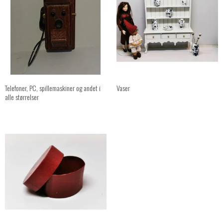
Telefoner, PC, spillemaskiner og andet i
Vaser
alle størrelser