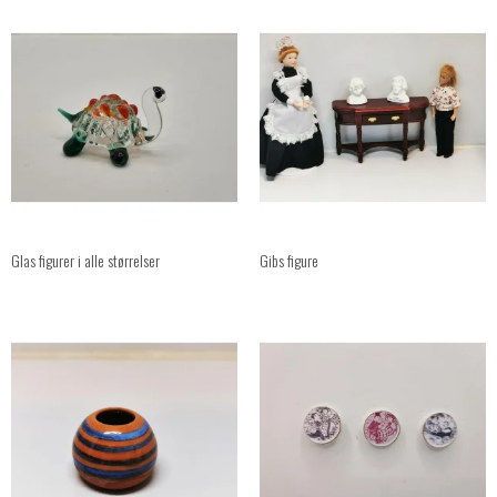
Glas figurer i alle størrelser
Gibs figure