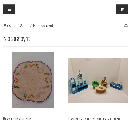
Forside
/
Shop
/
Nips og pynt
Nips og pynt
Duge i alle størrelser
Figurer i alle materialer og størrelser