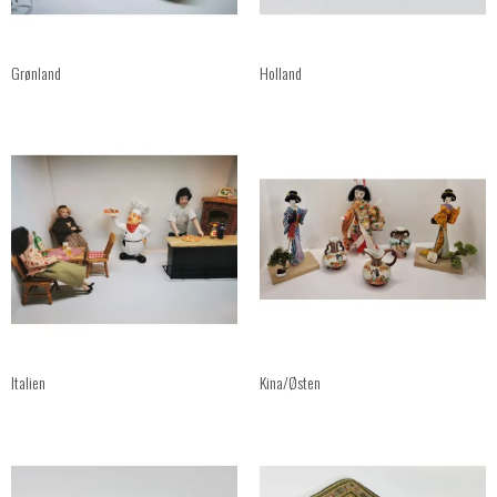
Grønland
Holland
Italien
Kina/Østen