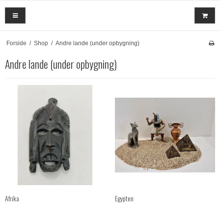
Forside
/
Shop
/
Andre lande (under opbygning)
Andre lande (under opbygning)
Afrika
Egypten