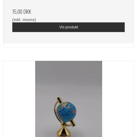
15,00 DKK
(inkl. moms)
Vis produkt