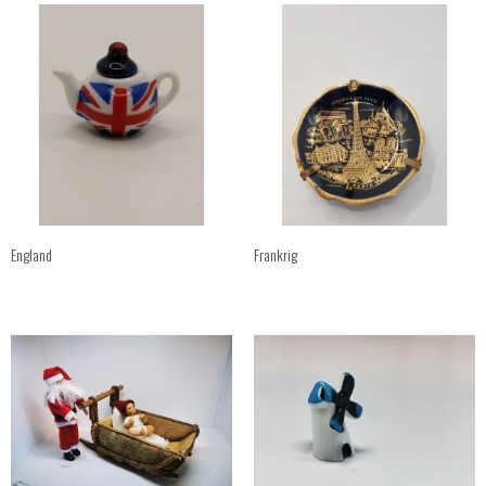
England
Frankrig