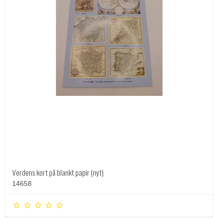
Verdens kort på blankt papir (nyt)
14658