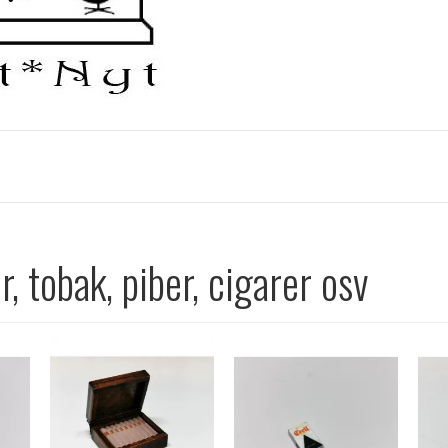
r, tobak, piber, cigarer osv