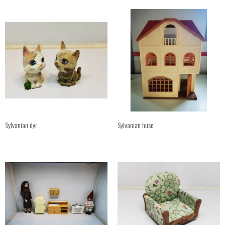
Sylvanian dyr
Sylvanian huse