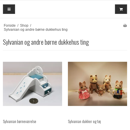
Forside
/
Shop
/
Sylvanian og andre børne dukkehus ting
Sylvanian og andre børne dukkehus ting
Sylvanian børneværelse
Sylvanian dukker og tøj