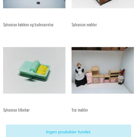
Sylvanian køkken og badeværelse
Sylvanian møbler
Sylvanian tilbehør
Træ møbler
Ingen produkter fundet.