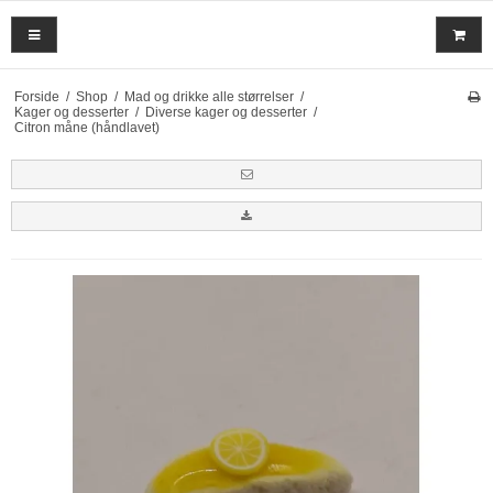
Forside
/
Shop
/
Mad og drikke alle størrelser
/
Kager og desserter
/
Diverse kager og desserter
/
Citron måne (håndlavet)