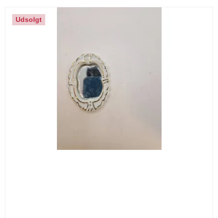
Udsolgt