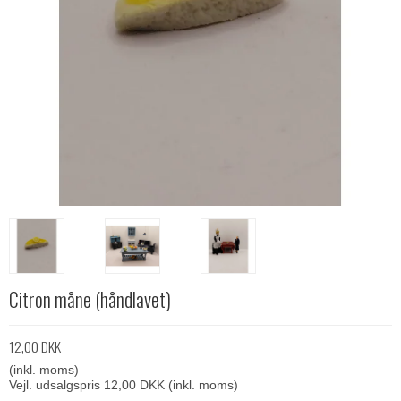
Citron måne (håndlavet)
12,00 DKK
(inkl. moms)
Vejl. udsalgspris 12,00 DKK
(inkl. moms)