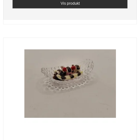
Vis produkt