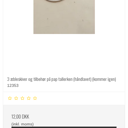
3 æbleskiver og tilbehør på pap tallerken (håndlavet) (kommer igen)
12353
12,00 DKK
(inkl. moms)