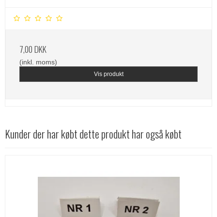
7,00 DKK
(inkl. moms)
Vis produkt
Kunder der har købt dette produkt har også købt