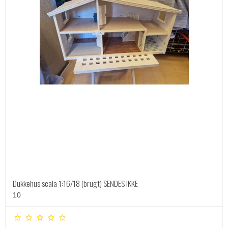
Dukkehus scala 1:16/18 (brugt) SENDES IKKE
10