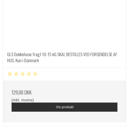
GLS Dukkehuse fragt 10-15 kG SKAL BESTILLES VED FORSENDELSE AF
HUS. Kun i Danmark
129,00 DKK
(inkl. moms)
Vis produkt