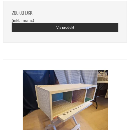
200,00 DKK
(inkl. moms)
Vis produkt