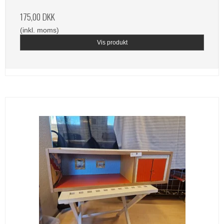
175,00 DKK
(inkl. moms)
Vis produkt