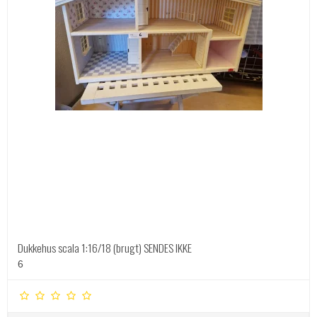
Dukkehus scala 1:16/18 (brugt) SENDES IKKE
6