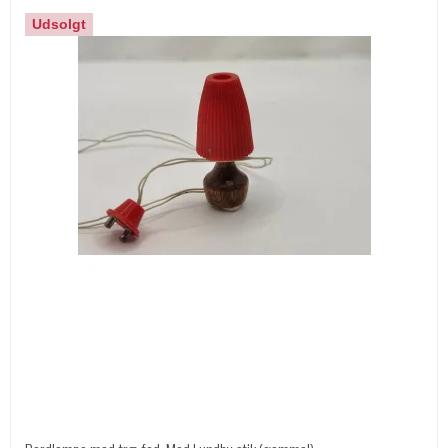
Udsolgt