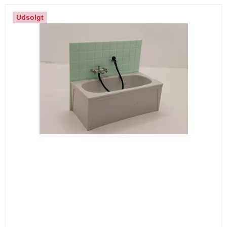
Udsolgt