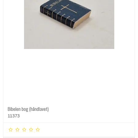
Bibelen bog (håndlavet)
11373